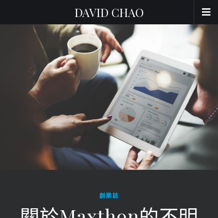
DAVID CHAO
創業誌
關於Maxthon的不明