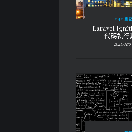
PHP 筆
Laravel Igni
代碼執行
2021/02/0