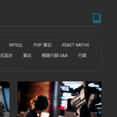
MYSQL
PHP 筆記
REACT NATIVE
式設計
筆記
網路行銷 Q&A
行銷