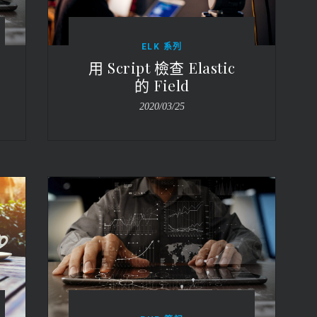
ELK 系列
用 Script 檢查 Elastic
的 Field
2020/03/25