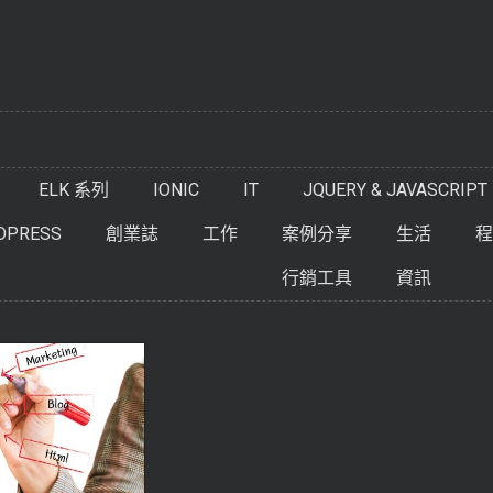
ELK 系列
IONIC
IT
JQUERY & JAVASCRIPT
DPRESS
創業誌
工作
案例分享
生活
程
行銷工具
資訊