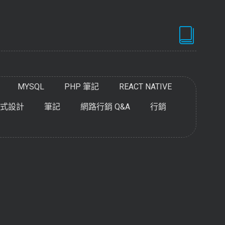
MYSQL
PHP 筆記
REACT NATIVE
式設計
筆記
網路行銷 Q&A
行銷