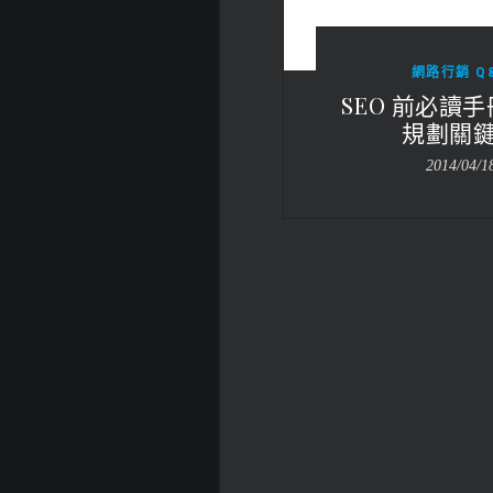
網路行銷 Q
SEO 前必讀
規劃關
2014/04/1