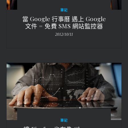
筆記
當 Google 行事曆 遇上 Google
文件 = 免費 SMS 網站監控器
2012/10/11
筆記